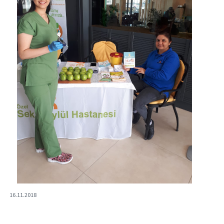
16.11.2018