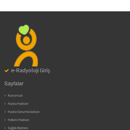
e-Radyoloji Giriş
Sayfalar
Kurumsal
Hasta Hakları
Hasta Sorumlulukları
Hekim Hakları
Sağlık Bülteni