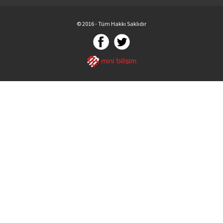
© 2016 - Tüm Hakkı Saklıdır