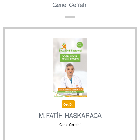
Genel Cerrahi
Op. Dr.
M.FATİH HASKARACA
Genel Cerrahi