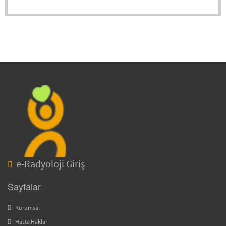
e-Radyoloji Giriş
Sayfalar
Kurumsal
Hasta Hakları