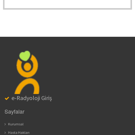
e-Radyoloji Giriş
Sayfalar
Kurumsal
Hasta Hakları