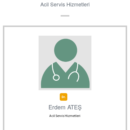
Acil Servis Hizmetleri
Dr.
Erdem ATEŞ
Acil Servis Hizmetleri