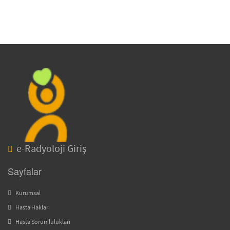
e-Radyoloji Giriş
Sayfalar
Kurumsal
Hasta Hakları
Hasta Sorumlulukları