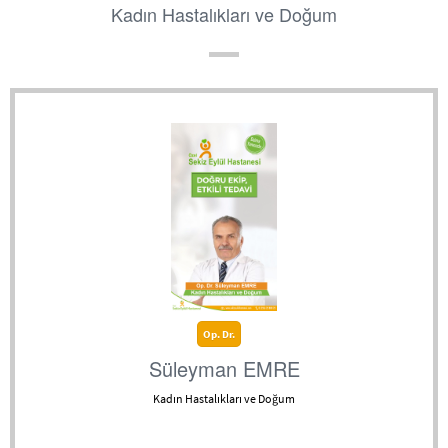
Kadın Hastalıkları ve Doğum
Op. Dr.
Süleyman EMRE
Kadın Hastalıkları ve Doğum