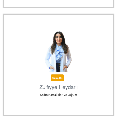
Uzm. Dr.
Zulfıyye Heydarlı
Kadın Hastalıkları ve Doğum